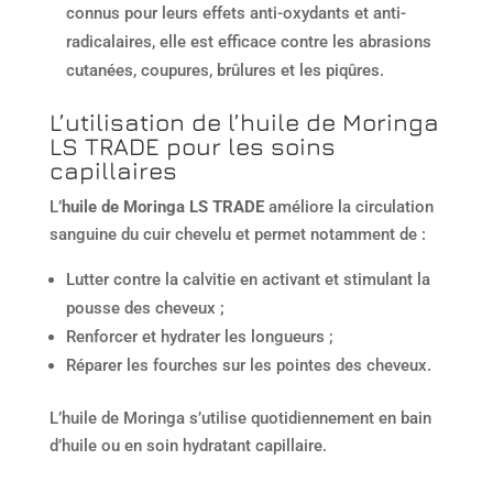
connus pour leurs effets anti-oxydants et anti-
radicalaires, elle est efficace contre les abrasions
cutanées, coupures, brûlures et les piqûres.
L’utilisation de l’huile de Moringa
LS TRADE pour les soins
capillaires
L’
huile de Moringa LS TRADE
améliore la circulation
sanguine du cuir chevelu et permet notamment de :
Lutter contre la calvitie en activant et stimulant la
pousse des cheveux ;
Renforcer et hydrater les longueurs ;
Réparer les fourches sur les pointes des cheveux.
L’huile de Moringa s’utilise quotidiennement en bain
d’huile ou en soin hydratant capillaire.