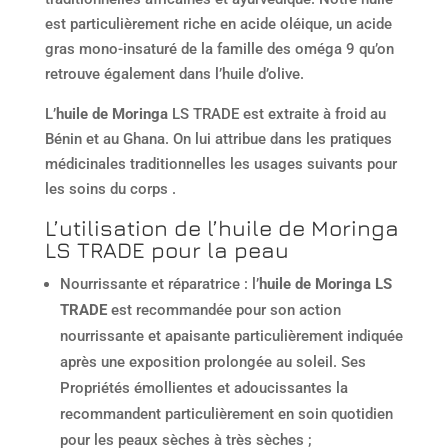
est particulièrement riche en acide oléique, un acide
gras mono-insaturé de la famille des oméga 9 qu’on
retrouve également dans l’huile d’olive.
L’
huile de Moringa
LS TRADE est extraite à froid au
Bénin et au Ghana. On lui attribue dans les pratiques
médicinales traditionnelles les usages suivants pour
les soins du corps .
L’utilisation de l’huile de Moringa
LS TRADE pour la peau
Nourrissante et réparatrice : l’
huile de Moringa LS
TRADE
est recommandée pour son action
nourrissante et apaisante particulièrement indiquée
après une exposition prolongée au soleil. Ses
Propriétés émollientes et adoucissantes la
recommandent particulièrement en soin quotidien
pour les peaux sèches à très sèches ;