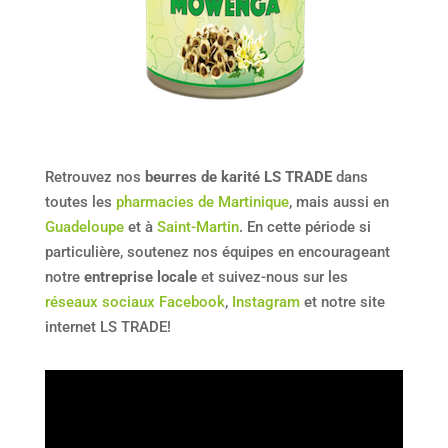
Retrouvez nos
beurres de karité LS TRADE
dans
toutes les
pharmacies de Martinique
, mais aussi en
Guadeloupe
et à
Saint-Martin
. En cette période si
particulière, soutenez nos équipes en encourageant
notre
entreprise locale
et suivez-nous sur les
réseaux sociaux Facebook
,
Instagram
et notre site
internet LS TRADE!