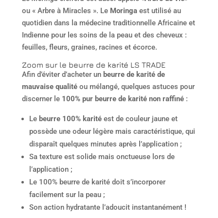
ou « Arbre à Miracles ». Le
Moringa
est utilisé au
quotidien dans la médecine traditionnelle Africaine et
Indienne pour les soins de la peau et des cheveux :
feuilles, fleurs, graines, racines et écorce.
Zoom sur le beurre de karité LS TRADE
Afin d’éviter d’acheter un
beurre de karité de
mauvaise qualité
ou mélangé, quelques astuces pour
discerner le
100% pur beurre de karité non raffiné
:
Le
beurre 100% karité
est de couleur jaune et
possède une odeur légère mais caractéristique, qui
disparaît quelques minutes après l’application ;
Sa texture est solide mais onctueuse lors de
l’application ;
Le 100% beurre de karité doit s’incorporer
facilement sur la peau ;
Son action hydratante l’adoucit instantanément !