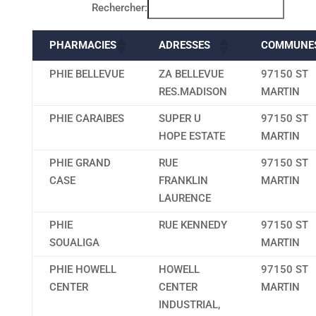
Rechercher:
PHARMACIES
ADRESSES
COMMUNE
PHIE BELLEVUE
ZA BELLEVUE
97150 ST
RES.MADISON
MARTIN
PHIE CARAIBES
SUPER U
97150 ST
HOPE ESTATE
MARTIN
PHIE GRAND
RUE
97150 ST
CASE
FRANKLIN
MARTIN
LAURENCE
PHIE
RUE KENNEDY
97150 ST
SOUALIGA
MARTIN
PHIE HOWELL
HOWELL
97150 ST
CENTER
CENTER
MARTIN
INDUSTRIAL,