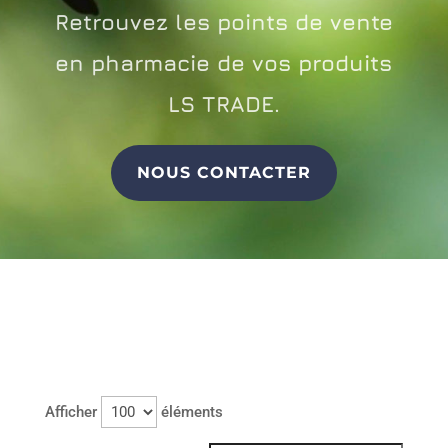
Retrouvez les points de vente
en pharmacie de vos produits
LS TRADE.
NOUS CONTACTER
Afficher
éléments