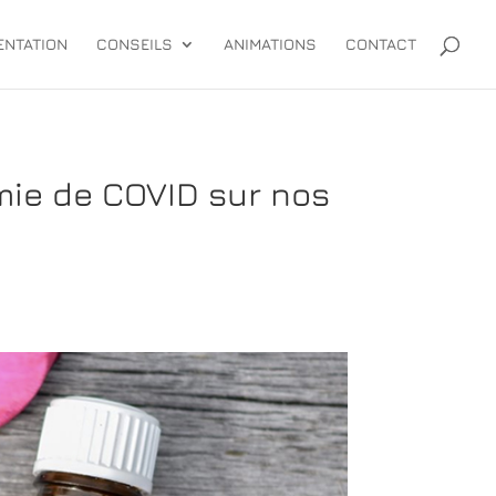
ENTATION
CONSEILS
ANIMATIONS
CONTACT
émie de COVID sur nos