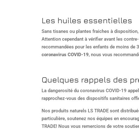
Les huiles essentielles
Sans tisanes ou plantes fraiches à disposition,
Attention cependant à vérifier avant les contre
recommandées pour les enfants de moins de 3 
coronavirus COVID-19
, nous vous recommandons
Quelques rappels des pr
La dangerosité du coronavirus COVID-19 appell
rapprochez-vous des dispositifs sanitaires offi
Nos produits naturels LS TRADE sont distribué
particulière, soutenez nos équipes en encoura
TRADE! Nous vous remercions de votre soutie