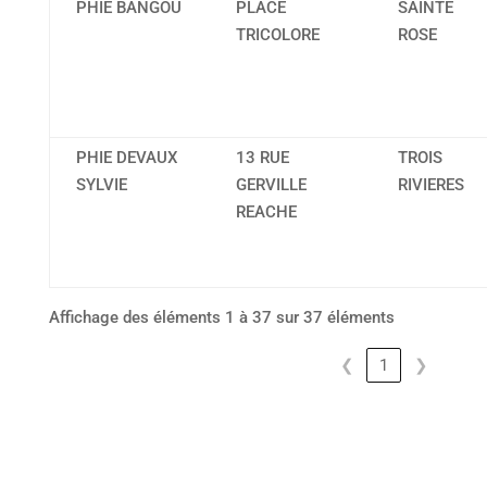
PHIE BANGOU
PLACE
SAINTE
TRICOLORE
ROSE
PHIE DEVAUX
13 RUE
TROIS
SYLVIE
GERVILLE
RIVIERES
REACHE
Affichage des éléments 1 à 37 sur 37 éléments
❮
1
❯