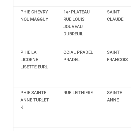
PHIE CHEVRY
1er PLATEAU
SAINT
NOL MAGGUY
RUE LOUIS
CLAUDE
JOUVEAU
DUBREUIL
PHIE LA
CCIAL PRADEL
SAINT
LICORNE
PRADEL
FRANCOIS
LISETTE EURL
PHIE SAINTE
RUE LEITHIERE
SAINTE
ANNE TURLET
ANNE
K