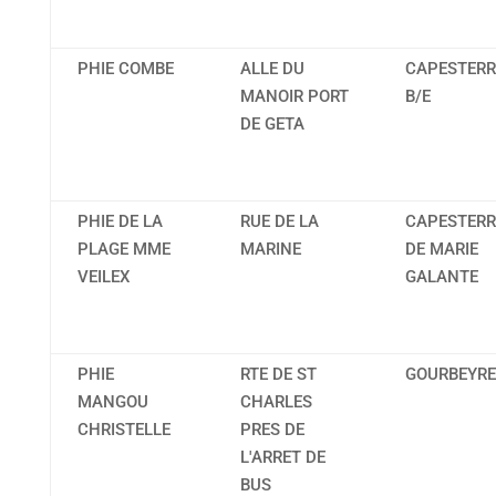
PHIE COMBE
ALLE DU
CAPESTERR
MANOIR PORT
B/E
DE GETA
PHIE DE LA
RUE DE LA
CAPESTERR
PLAGE MME
MARINE
DE MARIE
VEILEX
GALANTE
PHIE
RTE DE ST
GOURBEYRE
MANGOU
CHARLES
CHRISTELLE
PRES DE
L'ARRET DE
BUS