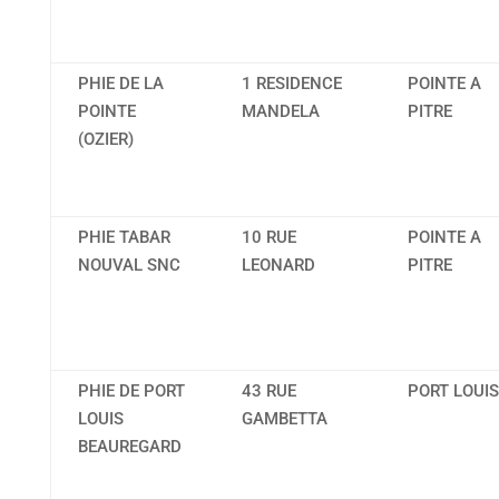
PHIE DE LA
1 RESIDENCE
POINTE A
POINTE
MANDELA
PITRE
(OZIER)
PHIE TABAR
10 RUE
POINTE A
NOUVAL SNC
LEONARD
PITRE
PHIE DE PORT
43 RUE
PORT LOUIS
LOUIS
GAMBETTA
BEAUREGARD