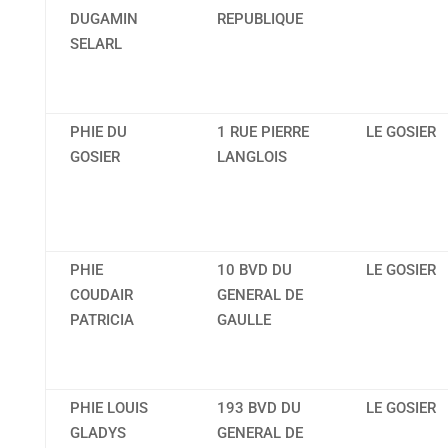
DUGAMIN
REPUBLIQUE
SELARL
PHIE DU
1 RUE PIERRE
LE GOSIER
GOSIER
LANGLOIS
PHIE
10 BVD DU
LE GOSIER
COUDAIR
GENERAL DE
PATRICIA
GAULLE
PHIE LOUIS
193 BVD DU
LE GOSIER
GLADYS
GENERAL DE