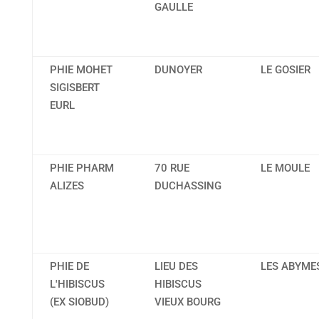
GAULLE
PHIE MOHET
DUNOYER
LE GOSIER
SIGISBERT
EURL
PHIE PHARM
70 RUE
LE MOULE
ALIZES
DUCHASSING
PHIE DE
LIEU DES
LES ABYME
L'HIBISCUS
HIBISCUS
(EX SIOBUD)
VIEUX BOURG