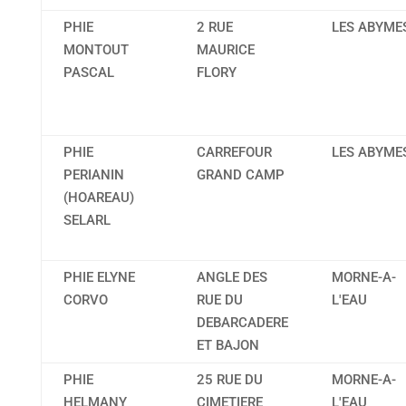
PHIE
2 RUE
LES ABYME
MONTOUT
MAURICE
PASCAL
FLORY
PHIE
CARREFOUR
LES ABYME
PERIANIN
GRAND CAMP
(HOAREAU)
SELARL
PHIE ELYNE
ANGLE DES
MORNE-A-
CORVO
RUE DU
L'EAU
DEBARCADERE
ET BAJON
PHIE
25 RUE DU
MORNE-A-
HELMANY
CIMETIERE
L'EAU