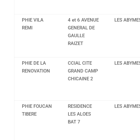
PHIE VILA
4 et 6 AVENUE
LES ABYME
REMI
GENERAL DE
GAULLE
RAIZET
PHIE DE LA
CCIAL CITE
LES ABYME
RENOVATION
GRAND CAMP
CHICAINE 2
PHIE FOUCAN
RESIDENCE
LES ABYME
TIBERE
LES ALOES
BAT 7