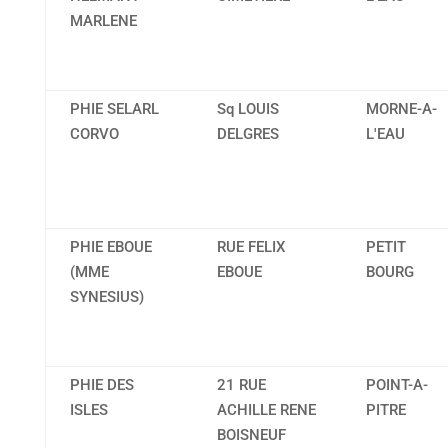
MARLENE
PHIE SELARL
Sq LOUIS
MORNE-A-
CORVO
DELGRES
L'EAU
PHIE EBOUE
RUE FELIX
PETIT
(MME
EBOUE
BOURG
SYNESIUS)
PHIE DES
21 RUE
POINT-A-
ISLES
ACHILLE RENE
PITRE
BOISNEUF