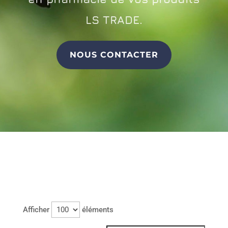
LS TRADE.
NOUS CONTACTER
Afficher
éléments