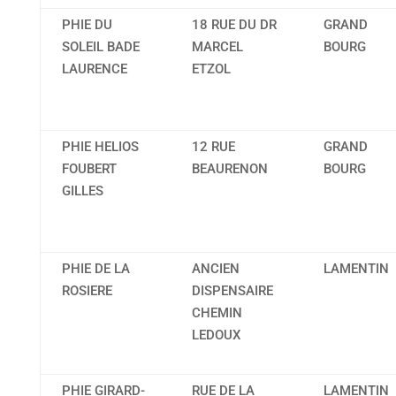
PHIE DU
18 RUE DU DR
GRAND
SOLEIL BADE
MARCEL
BOURG
LAURENCE
ETZOL
PHIE HELIOS
12 RUE
GRAND
FOUBERT
BEAURENON
BOURG
GILLES
PHIE DE LA
ANCIEN
LAMENTIN
ROSIERE
DISPENSAIRE
CHEMIN
LEDOUX
PHIE GIRARD-
RUE DE LA
LAMENTIN