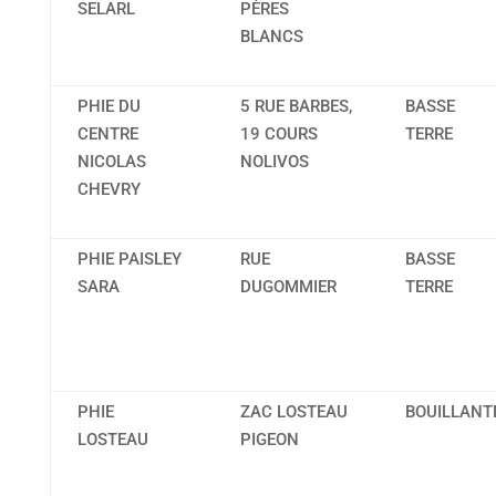
SELARL
PÈRES
BLANCS
PHIE DU
5 RUE BARBES,
BASSE
CENTRE
19 COURS
TERRE
NICOLAS
NOLIVOS
CHEVRY
PHIE PAISLEY
RUE
BASSE
SARA
DUGOMMIER
TERRE
PHIE
ZAC LOSTEAU
BOUILLANT
LOSTEAU
PIGEON