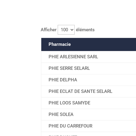
Afficher
éléments
Pharmacie
PHIE ARLESIENNE SARL
PHIE SERRE SELARL
PHIE DELPHA
PHIE ECLAT DE SANTE SELARL
PHIE LOOS SAMYDE
PHIE SOLEA
PHIE DU CARREFOUR