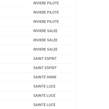
RIVIERE PILOTE
RIVIERE PILOTE
RIVIERE PILOTE
RIVIERE SALEE
RIVIERE SALEE
RIVIERE SALEE
SAINT ESPRIT
SAINT ESPRIT
SAINTE ANNE
SAINTE LUCE
SAINTE LUCE
SAINTE LUCE