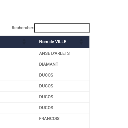
Rechercher:
Nom de VILLE
ANSE D'ARLETS
DIAMANT
DUCOS
DUCOS
DUCOS
DUCOS
FRANCOIS