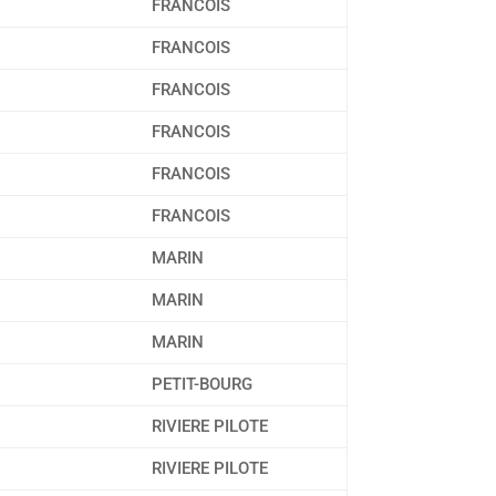
FRANCOIS
FRANCOIS
FRANCOIS
FRANCOIS
FRANCOIS
FRANCOIS
MARIN
MARIN
MARIN
PETIT-BOURG
RIVIERE PILOTE
RIVIERE PILOTE