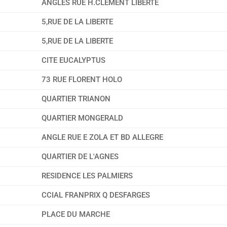
ANGLES RUE H.CLEMENT LIBERTE
5,RUE DE LA LIBERTE
5,RUE DE LA LIBERTE
CITE EUCALYPTUS
73 RUE FLORENT HOLO
QUARTIER TRIANON
QUARTIER MONGERALD
ANGLE RUE E ZOLA ET BD ALLEGRE
QUARTIER DE L'AGNES
RESIDENCE LES PALMIERS
CCIAL FRANPRIX Q DESFARGES
PLACE DU MARCHE