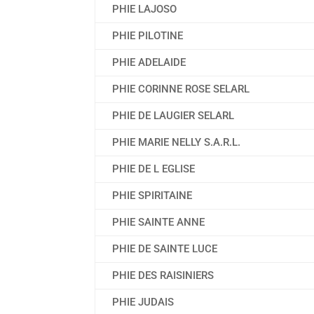
PHIE LAJOSO
PHIE PILOTINE
PHIE ADELAIDE
PHIE CORINNE ROSE SELARL
PHIE DE LAUGIER SELARL
PHIE MARIE NELLY S.A.R.L.
PHIE DE L EGLISE
PHIE SPIRITAINE
PHIE SAINTE ANNE
PHIE DE SAINTE LUCE
PHIE DES RAISINIERS
PHIE JUDAIS