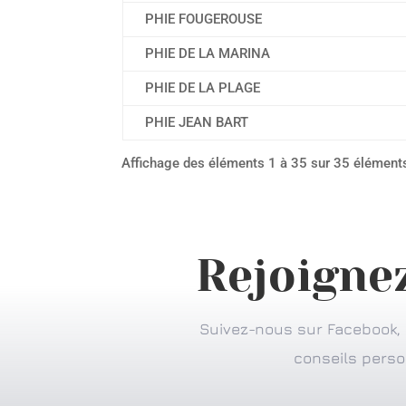
PHIE FOUGEROUSE
PHIE DE LA MARINA
PHIE DE LA PLAGE
PHIE JEAN BART
Affichage des éléments 1 à 35 sur 35 élément
Rejoigne
Suivez-nous sur Facebook, I
conseils person