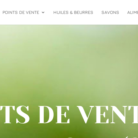
POINTS DE VENTE
HUILES & BEURRES
SAVONS
ALIM
TS DE VEN