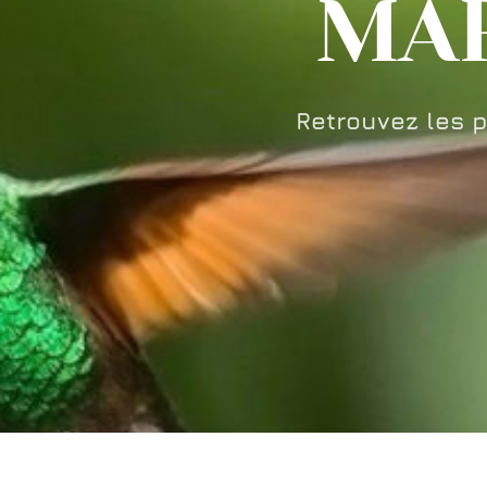
MAR
Retrouvez les 