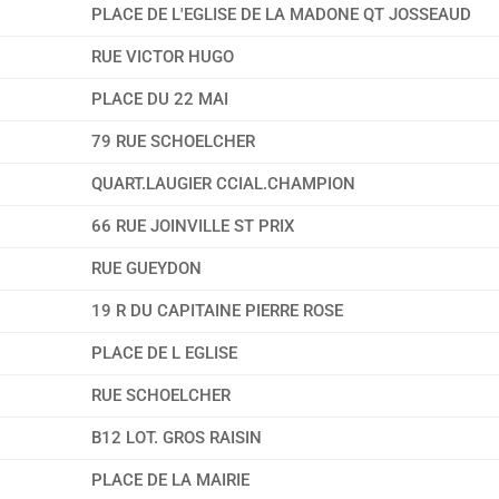
PLACE DE L'EGLISE DE LA MADONE QT JOSSEAUD
RUE VICTOR HUGO
PLACE DU 22 MAI
79 RUE SCHOELCHER
QUART.LAUGIER CCIAL.CHAMPION
66 RUE JOINVILLE ST PRIX
RUE GUEYDON
19 R DU CAPITAINE PIERRE ROSE
PLACE DE L EGLISE
RUE SCHOELCHER
B12 LOT. GROS RAISIN
PLACE DE LA MAIRIE