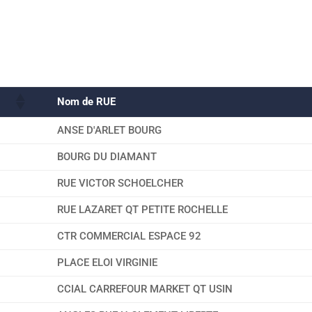
Nom de RUE
ANSE D'ARLET BOURG
BOURG DU DIAMANT
RUE VICTOR SCHOELCHER
RUE LAZARET QT PETITE ROCHELLE
CTR COMMERCIAL ESPACE 92
PLACE ELOI VIRGINIE
CCIAL CARREFOUR MARKET QT USIN