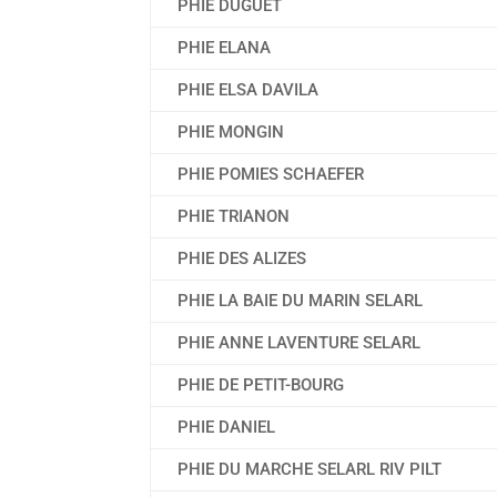
PHIE DUGUET
PHIE ELANA
PHIE ELSA DAVILA
PHIE MONGIN
PHIE POMIES SCHAEFER
PHIE TRIANON
PHIE DES ALIZES
PHIE LA BAIE DU MARIN SELARL
PHIE ANNE LAVENTURE SELARL
PHIE DE PETIT-BOURG
PHIE DANIEL
PHIE DU MARCHE SELARL RIV PILT