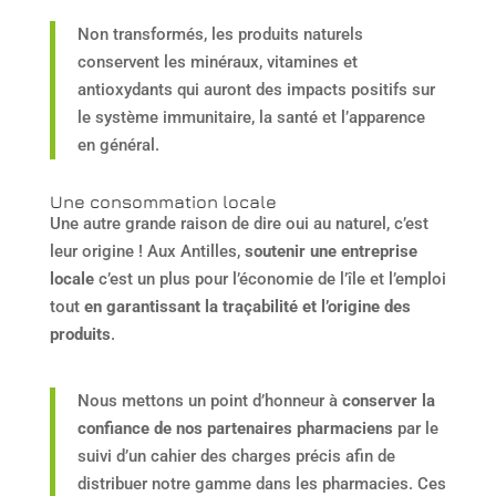
Non transformés, les produits naturels
conservent les minéraux, vitamines et
antioxydants qui auront des impacts positifs sur
le système immunitaire, la santé et l’apparence
en général.
Une consommation locale
Une autre grande raison de dire oui au naturel, c’est
leur origine ! Aux Antilles,
soutenir une entreprise
locale
c’est un plus pour l’économie de l’île et l’emploi
tout
en garantissant la traçabilité et l’origine des
produits
.
Nous mettons un point d’honneur à
conserver la
confiance de nos partenaires pharmaciens
par le
suivi d’un cahier des charges précis afin de
distribuer notre gamme dans les pharmacies. Ces