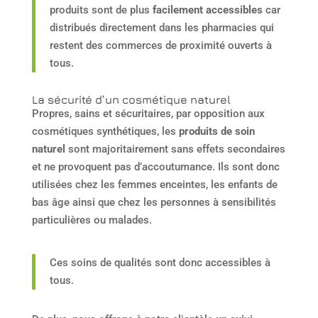
produits sont de plus
facilement accessibles
car
distribués directement dans les pharmacies qui
restent des commerces de proximité ouverts à
tous.
La sécurité d’un cosmétique naturel
Propres, sains et sécuritaires, par opposition aux
cosmétiques synthétiques, les
produits de soin
naturel
sont majoritairement sans effets secondaires
et ne provoquent pas d’accoutumance. Ils sont donc
utilisées chez les femmes enceintes, les enfants de
bas âge ainsi que chez les personnes à sensibilités
particulières ou malades.
Ces soins de qualités sont donc accessibles à
tous.