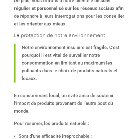
De plus, nous offrons à notre clientèle
un suivi
régulier et personnalisé sur les réseaux sociaux
afin
de répondre à leurs interrogations pour les conseiller
et les orienter aux mieux.
La protection de notre environnement
Notre environnement insulaire est fragile. C’est
pourquoi il est vital de surveiller notre
consommation en limitant au maximum les
polluants dans le choix de produits naturels et
locaux.
En consommant local, on évite ainsi de soutenir
l’import de produits provenant de l’autre bout du
monde.
Pour résumer, les produits naturels :
Sont d’une efficacité irréprochable ;