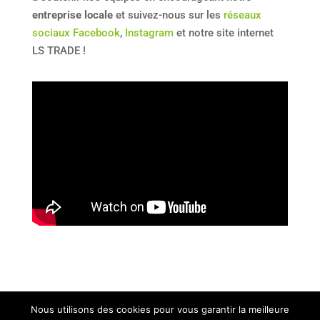
entreprise locale
et suivez-nous sur les
réseaux
sociaux Facebook
,
Instagram
et notre site internet
LS TRADE !
Nous utilisons des cookies pour vous garantir la meilleure