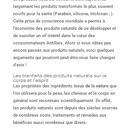
largement les produits transformés le plus souvent
nocifs pour la santé (Paraben, silicone, triclosan…).
Cette prise de conscience mondiale a permis à
l’économie des produits naturels de se développer et
de susciter un vif intérêt dans le cœur des
consommateurs Antillais. Alors si vous n’êtes pas
encore passés aux produits naturels, voici quelques
arguments qui pourront peut-être vous faire changer
d’avis !
Les bienfaits des produits naturels sur le
corps et l’esprit
Les propriétés des ingrédients
issus de la nature
que
l’on utilisera pour la peau, les cheveux et le corps en
général sont reconnues scientifiquement. En effet,
les produits naturels sont depuis des siècles sources
de nombreux soins, traitements et remèdes aux
bénéfices aussi nombreux que divers.