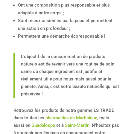
Ont une composition plus responsable et plus
adaptée à notre corps ;
Sont mieux assimilés par la peau et permettent
une action en profondeur ;
Permettent une démarche écoresponsable !
L’objectif de la consommation de produits
naturels est de revenir vers une routine de soin
saine où chaque ingrédient est justifié et
réellement utile pour nous mais aussi pour la
planète. Ainsi, c’est notre beauté naturelle qui est
préservée !
Retrouvez les produits de notre gamme
LS TRADE
dans toutes les
pharmacies de Martinique
, mais
aussi en
Guadeloupe
et à
Saint-Martin
. N’hésitez pas
à soutenir nos équipes en encourageant notre