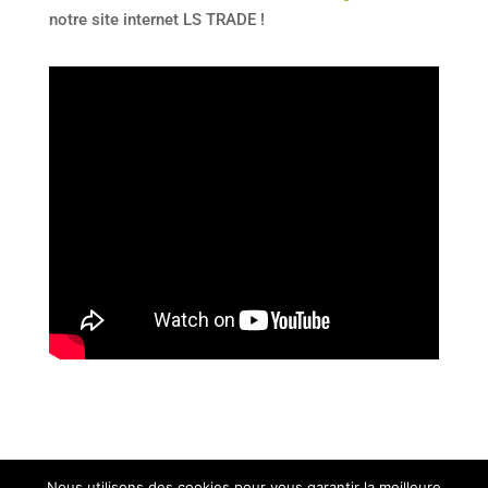
notre site internet LS TRADE !
Nous utilisons des cookies pour vous garantir la meilleure