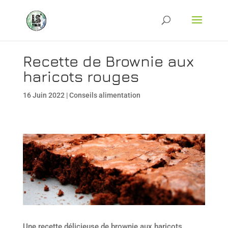
Recette de Brownie aux
haricots rouges
16 Juin 2022
|
Conseils alimentation
Une recette délicieuse de brownie aux haricots