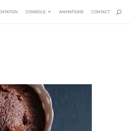
ENTATION
CONSEILS
ANIMATIONS
CONTACT