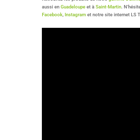
aussi en
Guadeloupe
et à
Saint-Martin
. N’hési
Facebook
,
Instagram
et notre site internet LS 