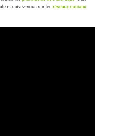
ale
et suivez-nous sur les
réseaux sociaux