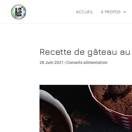
ACCUEIL
À PROPOS
Recette de gâteau au 
28 Juin 2021
|
Conseils alimentation