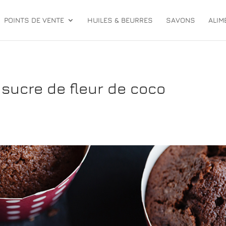
POINTS DE VENTE
HUILES & BEURRES
SAVONS
ALIM
sucre de fleur de coco