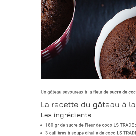
Un gâteau savoureux à la fleur de
sucre de co
La recette du gâteau à l
Les ingrédients
180 gr de sucre de Fleur de coco LS TRADE 
3 cuillères à soupe d’huile de coco LS TRADE